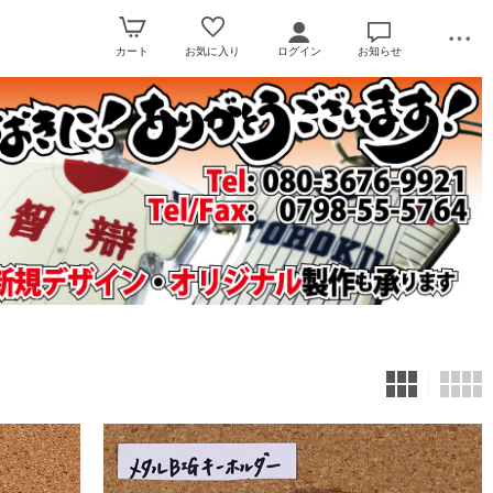
カート
お気に入り
ログイン
お知らせ