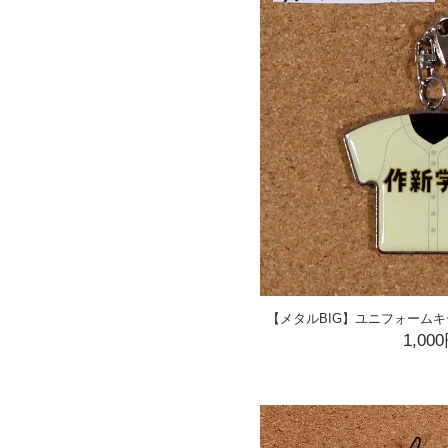
【メタルBIG】ユニフォームキ
1,00