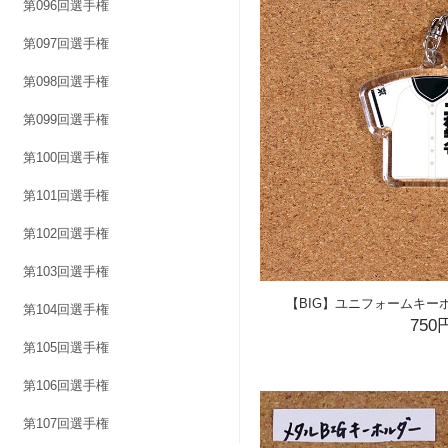
第096回選手権
第097回選手権
第098回選手権
第099回選手権
第100回選手権
第101回選手権
第102回選手権
第103回選手権
【BIG】ユニフォームキー
第104回選手権
750
第105回選手権
第106回選手権
第107回選手権