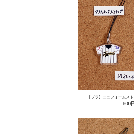
【プラ】ユニフォームスト
600