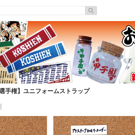
会-選手権】ユニフォームストラップ