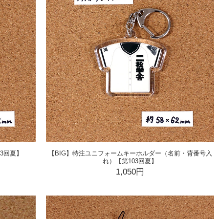
3回夏】
【BIG】特注ユニフォームキーホルダー（名前・背番号入
れ）【第103回夏】
1,050円