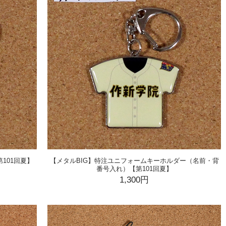
101回夏】
【メタルBIG】特注ユニフォームキーホルダー（名前・背
番号入れ）【第101回夏】
1,300円