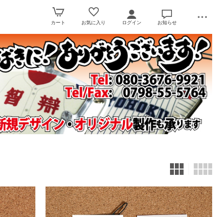
カート
お気に入り
ログイン
お知らせ