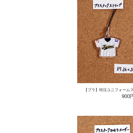
【プラ】特注ユニフォームス
900