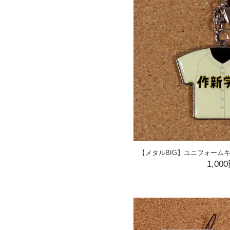
【メタルBIG】ユニフォーム
1,00