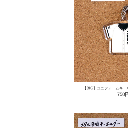
【BIG】ユニフォームキー
750