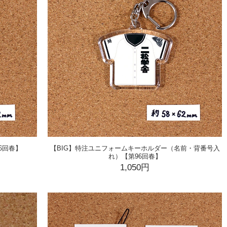
6回春】
【BIG】特注ユニフォームキーホルダー（名前・背番号入
れ）【第96回春】
1,050円