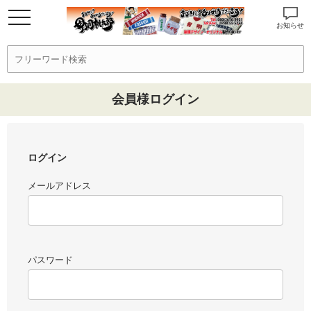
お知らせ
会員様ログイン
ログイン
メールアドレス
パスワード