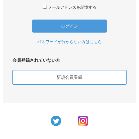
メールアドレスを記憶する
パスワードが分からない方はこちら
会員登録されていない方