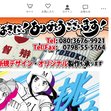
カート
お気に入り
ログイン
お知らせ