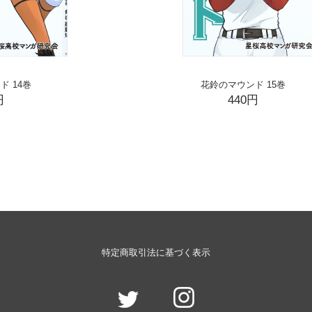
ド 14巻
花鈴のマウンド 15巻
円
440円
特定商取引法に基づく表示