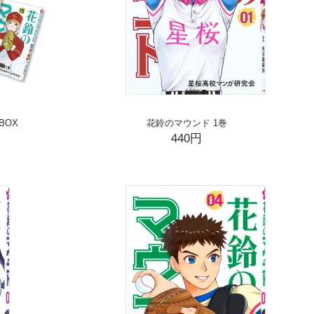
BOX
花鈴のマウンド 1巻
440円