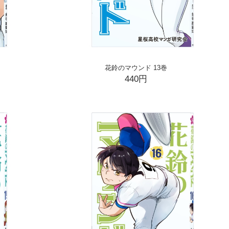
花鈴のマウンド 13巻
440円