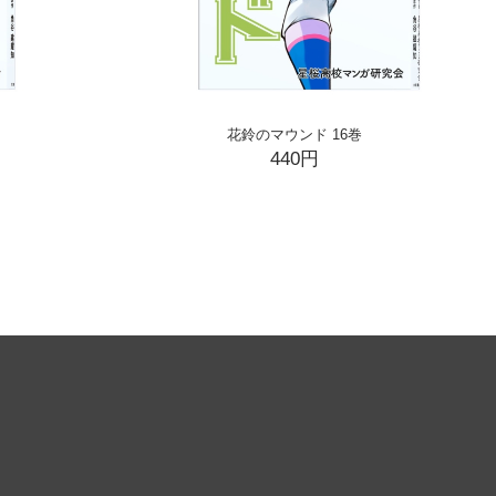
花鈴のマウンド 16巻
440円