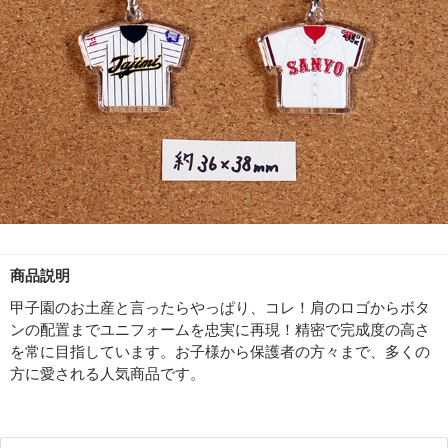
商品説明
甲子園のお土産と言ったらやっぱり、コレ！肩のロゴからボタ
ンの配置までユニフォームを忠実に再現！精密で完成度の高さ
を常に目指しています。お子様から保護者の方々まで、多くの
方に愛される人気商品です。