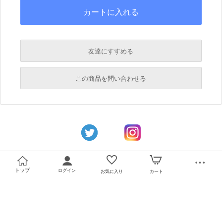
友達にすすめる
必須
この商品を問い合わせる
必須
必須
必須
必須
トップ
ログイン
お気に入り
カート
必須