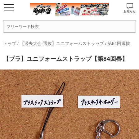
お知らせ
トップ
/
【過去大会-選抜】ユニフォームストラップ
/
第84回選抜
【プラ】ユニフォームストラップ【第84回春】