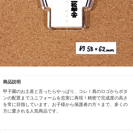
商品説明
甲子園のお土産と言ったらやっぱり、コレ！肩のロゴからボタ
ンの配置までユニフォームを忠実に再現！精密で完成度の高さ
を常に目指しています。お子様から保護者の方々まで、多くの
方に愛される人気商品です。