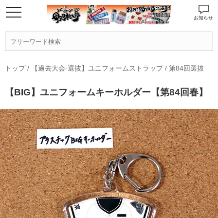
お知らせ
トップ
/
【過去大会-選抜】ユニフォームストラップ
/
第84回選抜
【BIG】ユニフォームキーホルダー【第84回春】