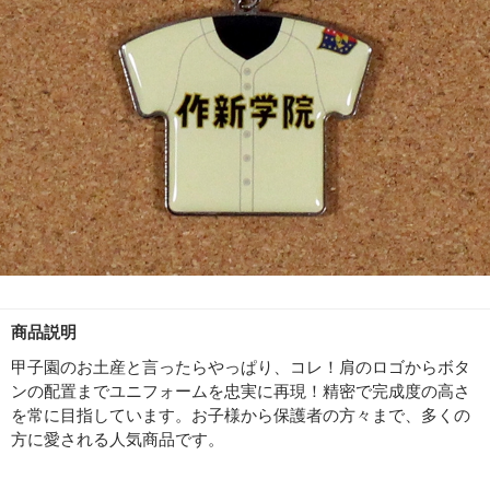
商品説明
甲子園のお土産と言ったらやっぱり、コレ！肩のロゴからボタ
ンの配置までユニフォームを忠実に再現！精密で完成度の高さ
を常に目指しています。お子様から保護者の方々まで、多くの
方に愛される人気商品です。