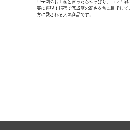
甲子園のお土産と言ったらやっぱり、コレ！肩
実に再現！精密で完成度の高さを常に目指して
方に愛される人気商品です。