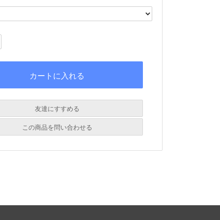
友達にすすめる
必須
この商品を問い合わせる
必須
必須
必須
必須