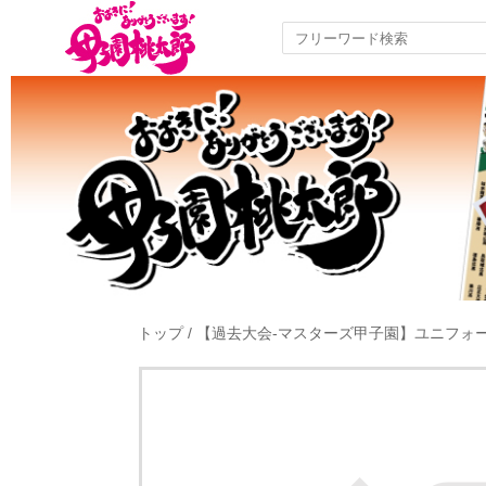
トップ
/
【過去大会-マスターズ甲子園】ユニフォ