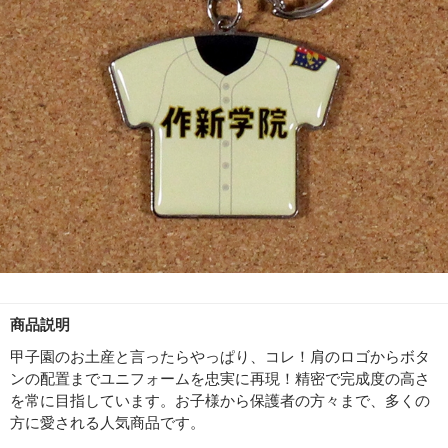
商品説明
甲子園のお土産と言ったらやっぱり、コレ！肩のロゴからボタ
ンの配置までユニフォームを忠実に再現！精密で完成度の高さ
を常に目指しています。お子様から保護者の方々まで、多くの
方に愛される人気商品です。