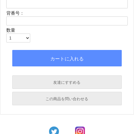
背番号：
数量
友達にすすめる
必須
この商品を問い合わせる
必須
必須
必須