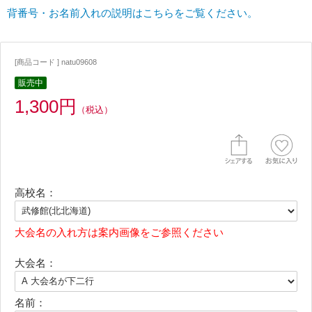
背番号・お名前入れの説明はこちらをご覧ください。
[商品コード ] natu09608
販売中
1,300円
（税込）
高校名：
大会名の入れ方は案内画像をご参照ください
大会名：
名前：