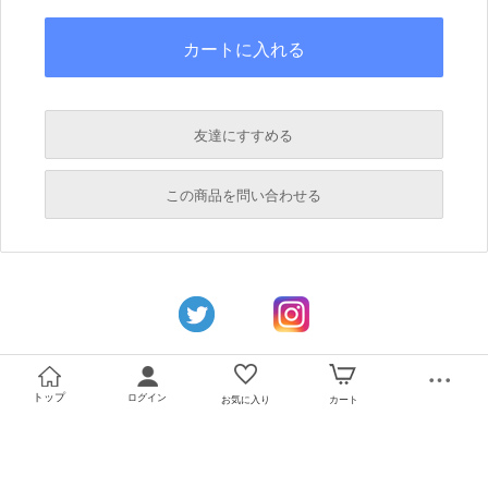
友達にすすめる
必須
この商品を問い合わせる
必須
必須
必須
必須
トップ
ログイン
お気に入り
カート