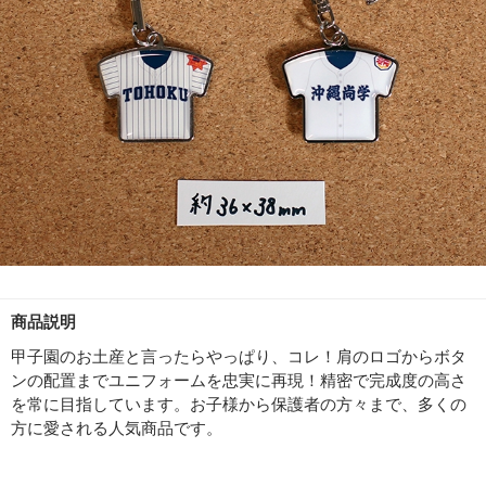
商品説明
甲子園のお土産と言ったらやっぱり、コレ！肩のロゴからボタ
ンの配置までユニフォームを忠実に再現！精密で完成度の高さ
を常に目指しています。お子様から保護者の方々まで、多くの
方に愛される人気商品です。