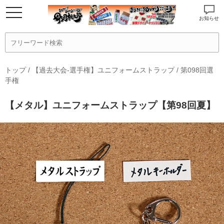
お知らせ
トップ
/
【過去大会-選手権】ユニフォームストラップ
/
第098回選
手権
【メタル】ユニフォームストラップ【第98回夏】