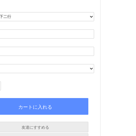
友達にすすめる
必須