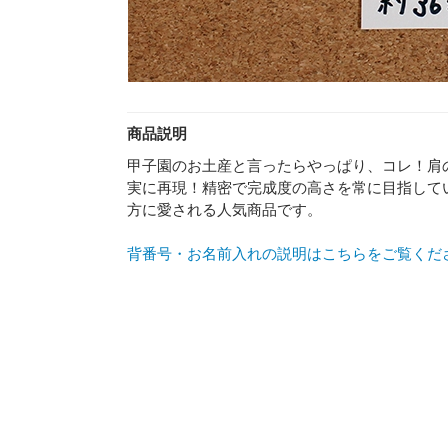
商品説明
甲子園のお土産と言ったらやっぱり、コレ！肩
実に再現！精密で完成度の高さを常に目指して
方に愛される人気商品です。
背番号・お名前入れの説明はこちらをご覧くだ