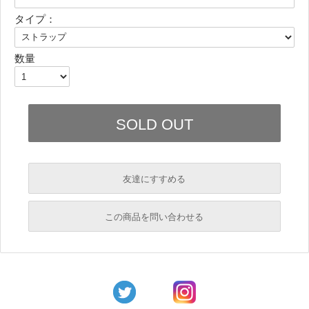
タイプ：
数量
友達にすすめる
必須
この商品を問い合わせる
必須
必須
必須
必須