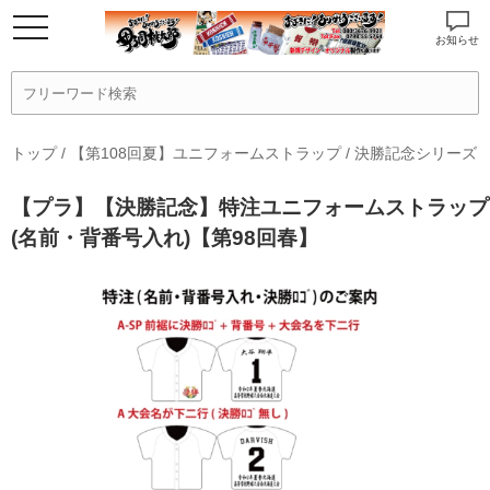
お知らせ
トップ
/
【第108回夏】ユニフォームストラップ
/
決勝記念シリーズ
【プラ】【決勝記念】特注ユニフォームストラップ
(名前・背番号入れ)【第98回春】